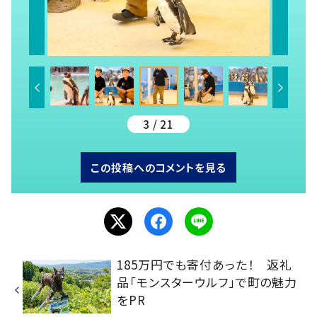
3 / 21
この投稿へのコメントを見る
185万円でも寄付あった！ 返礼
品「モンスターウルフ」で町の魅力
をPR