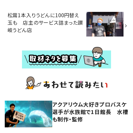
松茸1本入りうどんに100円替え
玉も 店主のサービス詰まった讃
岐うどん店
アクアリウム大好きプロバスケ
選手が水族館で1日館長 水槽
も制作・監修