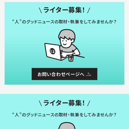
ライター募集！
“人”のグッドニュースの取材・執筆をしてみませんか？
お問い合わせページへ
ライター募集！
“人”のグッドニュースの取材・執筆をしてみませんか？