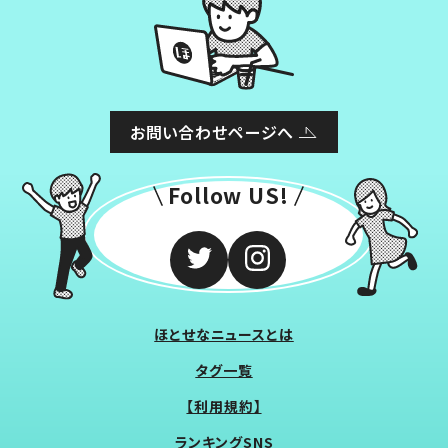
お問い合わせページへ
Follow US!
ほとせなニュースとは
タグ一覧
【利用規約】
ランキングSNS