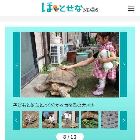
子どもと並ぶとよく分かるカタ君の大きさ
8 / 12