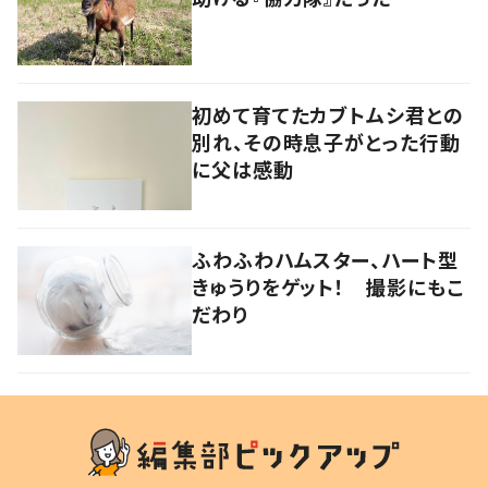
初めて育てたカブトムシ君との
別れ、その時息子がとった行動
に父は感動
ふわふわハムスター、ハート型
きゅうりをゲット！ 撮影にもこ
だわり