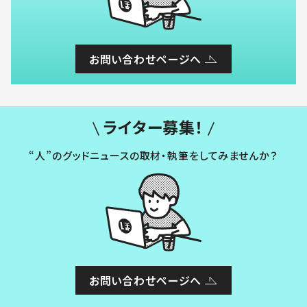
お問い合わせページへ
ライター募集！
“人”のグッドニュースの取材・執筆をしてみませんか？
お問い合わせページへ