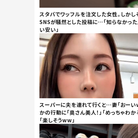
スタバでワッフルを注文した女性。しかし
SNSが騒然とした投稿に…「知らなかった
い安い」
スーパーに夫を連れて行くと…妻「おーい
かの行動に「奥さん美人！」「めっちゃわか
「楽しそうww」