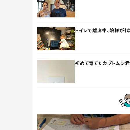
トイレで離席中、娘様が代
初めて育てたカブトムシ君