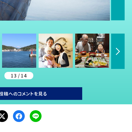
13 / 14
投稿へのコメントを見る