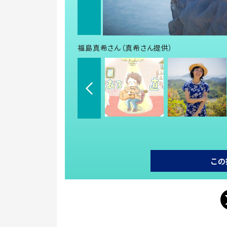
福島真希さん（真希さん提供）
この