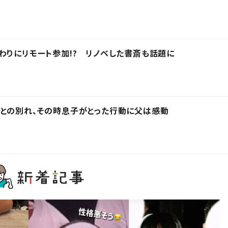
わりにリモート参加!? リノベした書斎も話題に
との別れ、その時息子がとった行動に父は感動