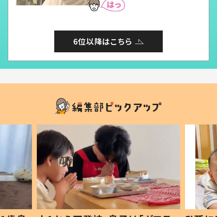
6位以降はこちら