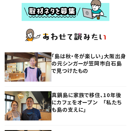
「島は秋・冬が楽しい」大阪出身
の元シンガーが笠岡市白石島
で見つけたもの
真鍋島に家族で移住、10年後
にカフェをオープン 「私たち
も島の支えに」