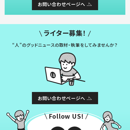
お問い合わせページへ
ライター募集！
“人”のグッドニュースの取材・執筆をしてみませんか？
お問い合わせページへ
Follow US!