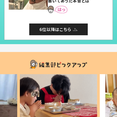
書いてあった本音とは
6位以降はこちら