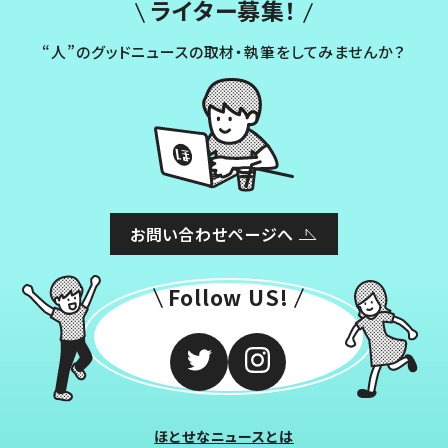
ライター募集！
“人”のグッドニュースの取材・執筆をしてみませんか？
お問い合わせページへ
Follow US!
ほとせなニュースとは