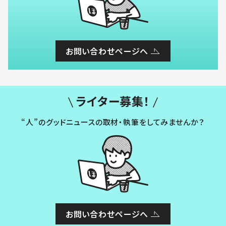
お問い合わせページへ
ライター募集！
“人”のグッドニュースの取材・執筆をしてみませんか？
お問い合わせページへ