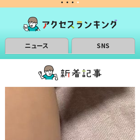
ニュース
SNS