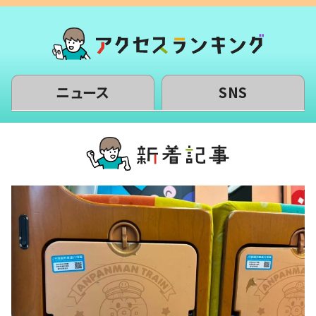
ニュース
SNS