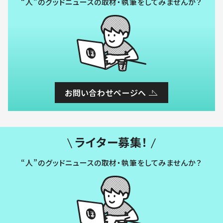
“人”のグッドニュースの取材・執筆をしてみませんか？
お問い合わせページへ
ライター募集！
“人”のグッドニュースの取材・執筆をしてみませんか？