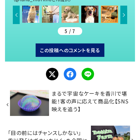
5 / 7
この投稿へのコメントを見る
まるで宇宙なケーキを香川で堪
能！客の声に応えて商品化【SNS
映えを追う】
「目の前にはチャンスしかない」