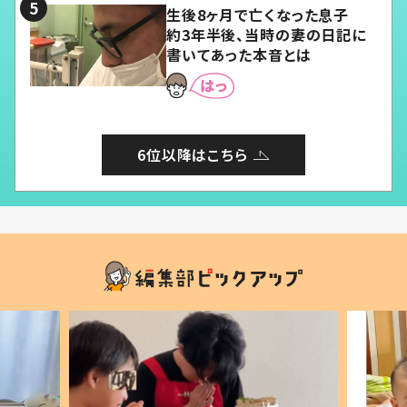
生後8ヶ月で亡くなった息子
約3年半後、当時の妻の日記に
書いてあった本音とは
6位以降はこちら