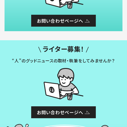
お問い合わせページへ
ライター募集！
“人”のグッドニュースの取材・執筆をしてみませんか？
お問い合わせページへ