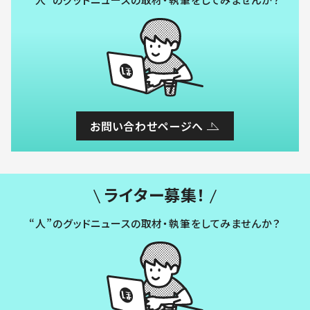
お問い合わせページへ
ライター募集！
“人”のグッドニュースの取材・執筆をしてみませんか？