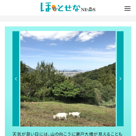
天気が良い日には、山の向こうに瀬戸大橋が見えることも