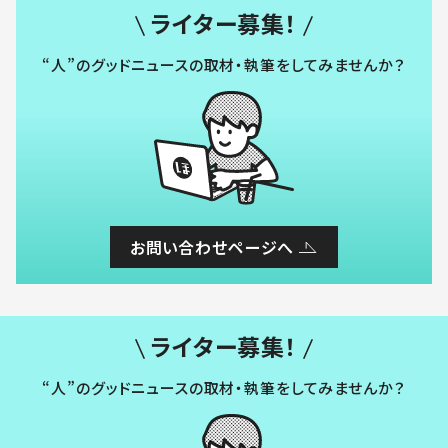
ライター募集！
“人”のグッドニュースの取材・執筆をしてみませんか？
お問い合わせページへ
ライター募集！
“人”のグッドニュースの取材・執筆をしてみませんか？