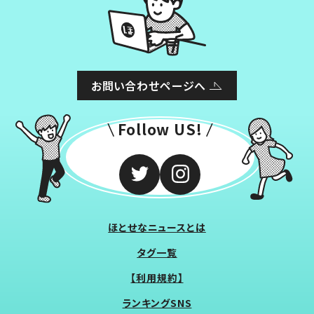
お問い合わせページへ
Follow US!
ほとせなニュースとは
タグ一覧
【利用規約】
ランキングSNS