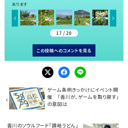
あります
17 / 20
この投稿へのコメントを見る
ゲーム条例きっかけにイベント開
催 「香川が、ゲームを取り戻す」
の意図は
香川のソウルフード「讃岐うどん」