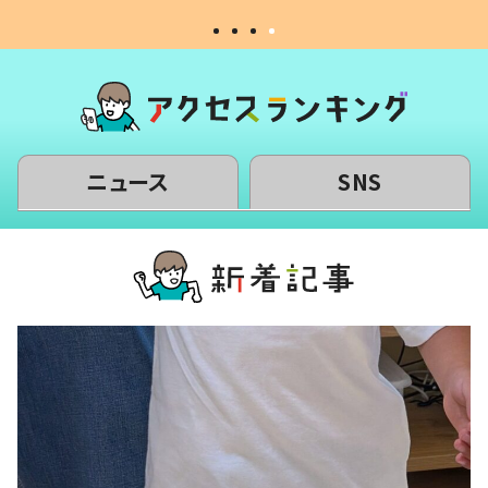
ニュース
SNS