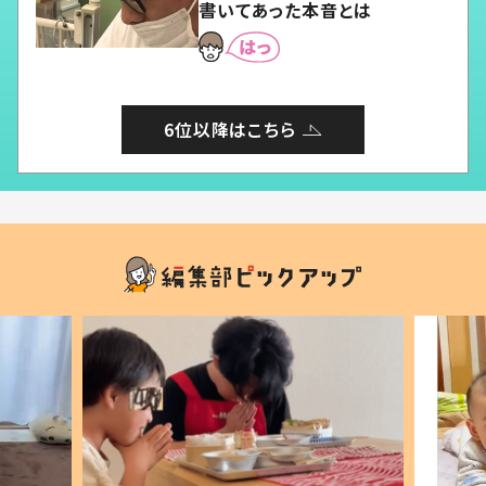
書いてあった本音とは
6位以降はこちら