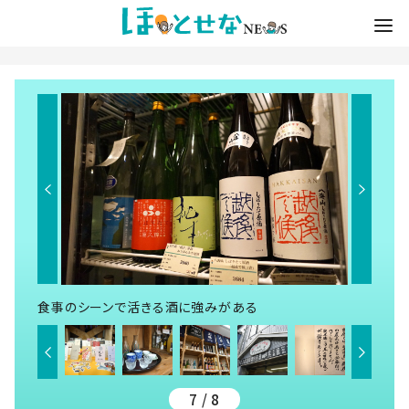
食事のシーンで活きる酒に強みがある
7 / 8