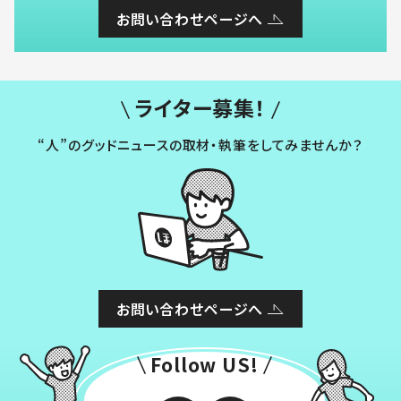
お問い合わせページへ
ライター募集！
“人”のグッドニュースの取材・執筆をしてみませんか？
お問い合わせページへ
Follow US!