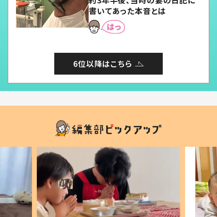
書いてあった本音とは
6位以降はこちら