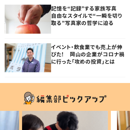
記憶を“記録”する家族写真
自由なスタイルで“一瞬を切り
取る”写真家の哲学に迫る
イベント・飲食業でも売上が伸
びた！ 岡山の企業がコロナ禍
に行った「攻めの投資」とは