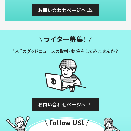
お問い合わせページへ
ライター募集！
“人”のグッドニュースの取材・執筆をしてみませんか？
お問い合わせページへ
Follow US!