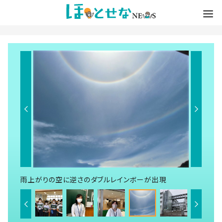
雨上がりの空に逆さのダブルレインボーが出現