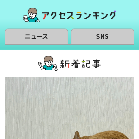
ニュース
SNS