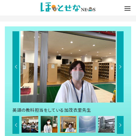
英語の教科担当をしている加茂衣里先生