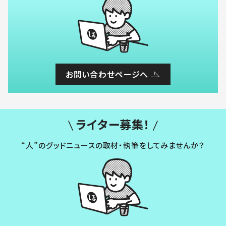
お問い合わせページへ
ライター募集！
“人”のグッドニュースの取材・執筆をしてみませんか？