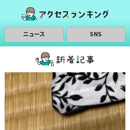
ニュース
SNS