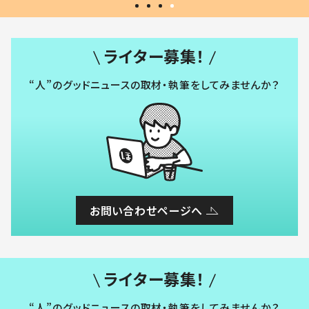
ライター募集！
“人”のグッドニュースの取材・執筆をしてみませんか？
お問い合わせページへ
ライター募集！
“人”のグッドニュースの取材・執筆をしてみませんか？