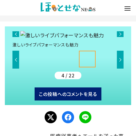
激しいライブパフォーマンスも魅力
4 / 22
この投稿へのコメントを見る
医療従事者へエールを送った高