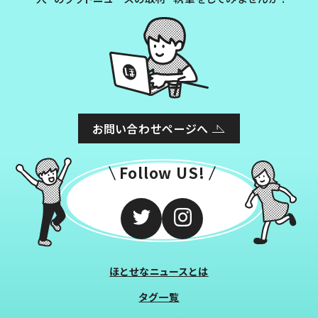
お問い合わせページへ
Follow US!
ほとせなニュースとは
タグ一覧