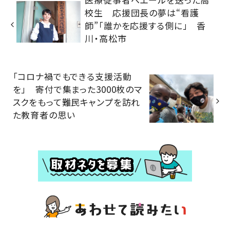
校生 応援団長の夢は“看護
師”「誰かを応援する側に」 香
川・高松市
「コロナ禍でもできる支援活動
を」 寄付で集まった3000枚のマ
スクをもって難民キャンプを訪れ
た教育者の思い