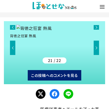
背徳之狂宴 熱風
21 / 22
この投稿へのコメントを見る
医療従事者へエールを送った高