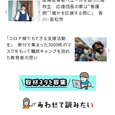
校生 応援団長の夢は“看護
師”「誰かを応援する側に」 香
川・高松市
「コロナ禍でもできる支援活動
を」 寄付で集まった3000枚のマ
スクをもって難民キャンプを訪れ
た教育者の思い