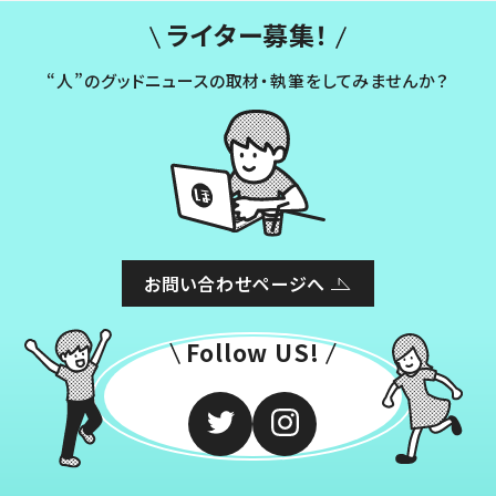
ライター募集！
“人”のグッドニュースの取材・執筆をしてみませんか？
お問い合わせページへ
Follow US!