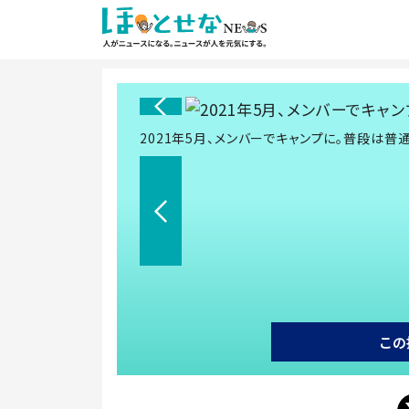
2021年5月、メンバーでキャンプに。普段は普
この