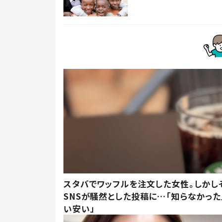
スタバでワッフルを注文した女性。しかし
SNSが騒然とした投稿に…「知らなかった
い安い」