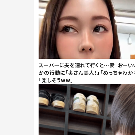
スーパーに夫を連れて行くと…妻「おーい
かの行動に「奥さん美人！」「めっちゃわか
「楽しそうww」