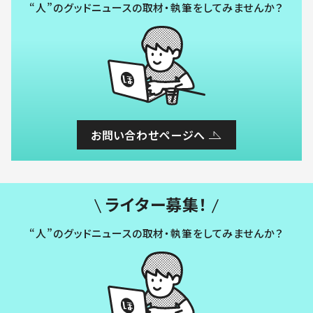
“人”のグッドニュースの取材・執筆をしてみませんか？
お問い合わせページへ
ライター募集！
“人”のグッドニュースの取材・執筆をしてみませんか？