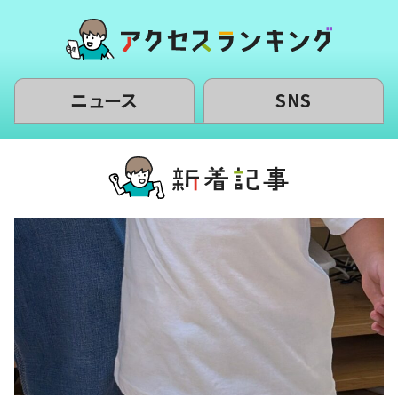
ニュース
SNS