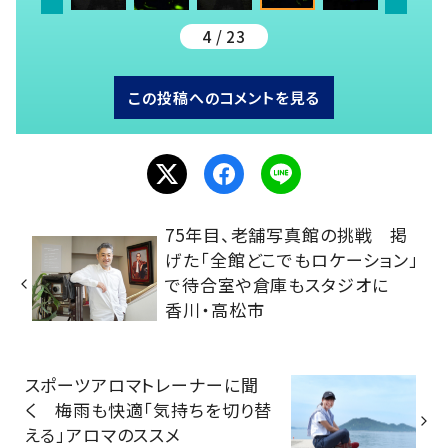
4 / 23
この投稿へのコメントを見る
75年目、老舗写真館の挑戦 掲
げた「全館どこでもロケーション」
で待合室や倉庫もスタジオに
香川・高松市
スポーツアロマトレーナーに聞
く 梅雨も快適「気持ちを切り替
える」アロマのススメ