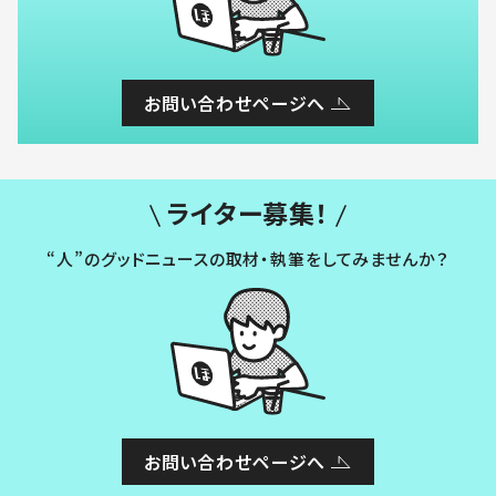
お問い合わせページへ
ライター募集！
“人”のグッドニュースの取材・執筆をしてみませんか？
お問い合わせページへ