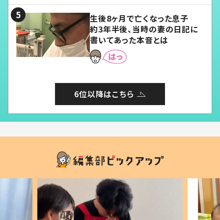
生後8ヶ月で亡くなった息子
約3年半後、当時の妻の日記に
書いてあった本音とは
6位以降はこちら