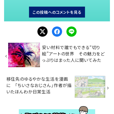
この投稿へのコメントを見る
安い材料で誰でもできる“切り
絵”アートの世界 その魅力をど
っぷりはまった人に聞いてみた
移住先のゆるやかな生活を漫画
に 「ちいさなおじさん」作者が描
いたほんわか日常生活