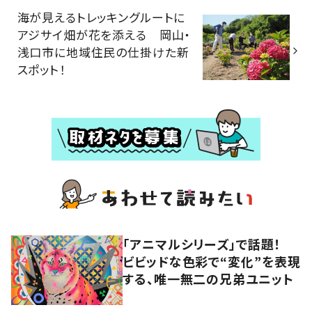
海が見えるトレッキングルートに
アジサイ畑が花を添える 岡山・
浅口市に地域住民の仕掛けた新
スポット！
「アニマルシリーズ」で話題！
ビビッドな色彩で“変化”を表現
する、唯一無二の兄弟ユニット