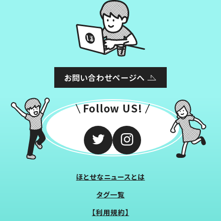
お問い合わせページへ
Follow US!
ほとせなニュースとは
タグ一覧
【利用規約】