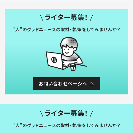
ライター募集！
“人”のグッドニュースの取材・執筆をしてみませんか？
お問い合わせページへ
ライター募集！
“人”のグッドニュースの取材・執筆をしてみませんか？