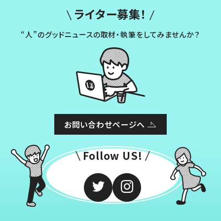
ライター募集！
“人”のグッドニュースの取材・執筆をしてみませんか？
お問い合わせページへ
Follow US!