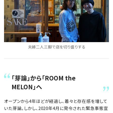
夫婦二人三脚で店を切り盛りする
「芽論」から「ROOM the
MELON」へ
オープンから4年ほどが経過し、着々と存在感を増して
いた芽論。しかし、2020年4月に発令された緊急事態宣