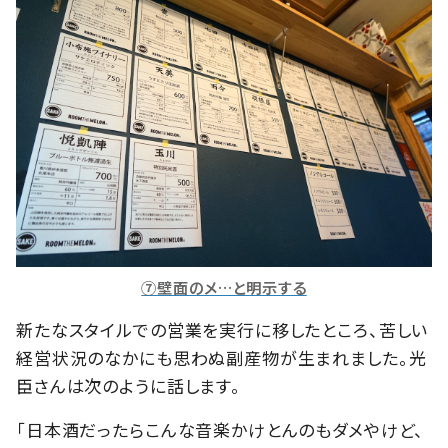
⑦壁面のメ…と明示する
新たなスタイルでの営業を実行に移したところ、苦しい
経営状況のなかにも思わぬ副産物が生まれました。光
臣さんは次のように話します。
「日本酒だったらこんな音楽かけとんのもダメやけど、