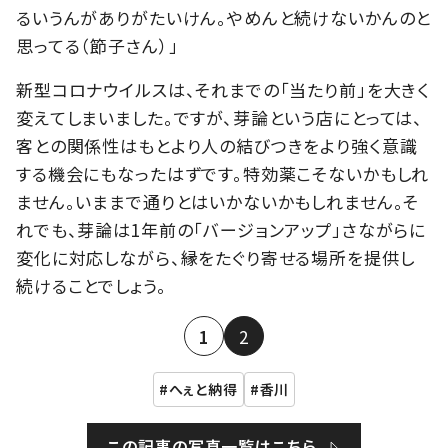
るいうんがありがたいけん。やめんと続けないかんのと
思ってる（節子さん）」
新型コロナウイルスは、それまでの「当たり前」を大きく
変えてしまいました。ですが、芽論という店にとっては、
客との関係性はもとより人の結びつきをより強く意識
する機会にもなったはずです。特効薬こそないかもしれ
ません。いままで通りとはいかないかもしれません。そ
れでも、芽論は1年前の「バージョンアップ」さながらに
変化に対応しながら、縁をたぐり寄せる場所を提供し
続けることでしょう。
1
2
へぇと納得
香川
この記事の写真一覧はこちら