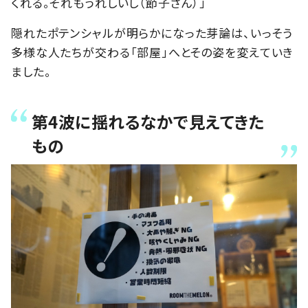
くれる。それもうれしいし（節子さん）」
隠れたポテンシャルが明らかになった芽論は、いっそう
多様な人たちが交わる「部屋」へとその姿を変えていき
ました。
第4波に揺れるなかで見えてきた
もの