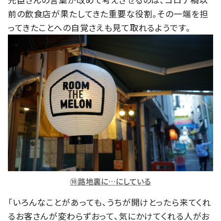
前の飲食店が果たしてきた重要な役割。その一端を担
ってきたことへの自覚さえも見て取れるようです。
⑩路地裏に…にしている
「いろんなことがあっても、うちが開けとったら来てくれ
るお客さんが変わらずおって、気にかけてくれる人がお