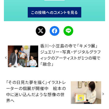
この投稿へのコメントを見る
香川・小豆島の寺で「キメラ展」
ジュエリー・写真・デジタルグラフ
ィックのアーティストが1つの場で
「融合」
「その日見た夢を描く」イラストレ
ーターの個展が開催中 絵本の
中に迷い込んだような想像の世
界へ