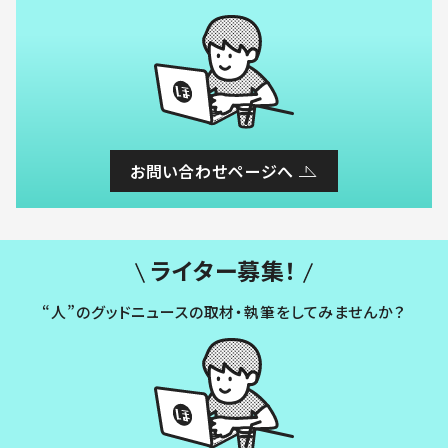
お問い合わせページへ
ライター募集！
“人”のグッドニュースの取材・執筆をしてみませんか？