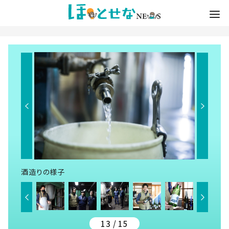
酒造りの様子
13 / 15