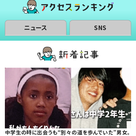
ニュース
SNS
中学生の時に出会うも“別々の道を歩んでいた”男女。