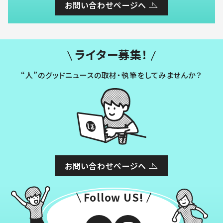
お問い合わせページへ
ライター募集！
“人”のグッドニュースの取材・執筆をしてみませんか？
お問い合わせページへ
Follow US!