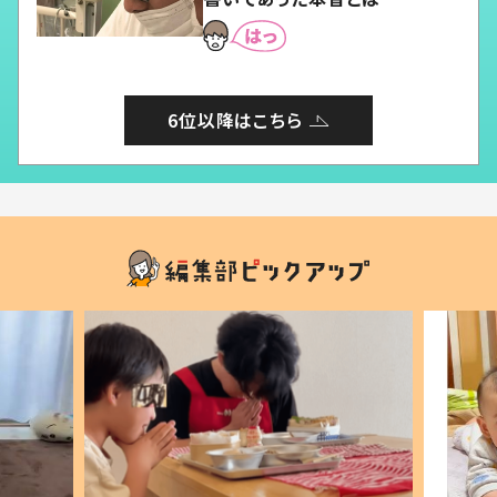
6位以降はこちら