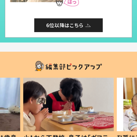
6位以降はこちら