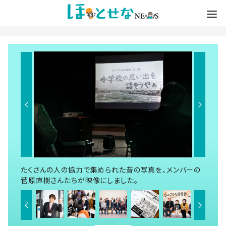
たくさんの人の協力で集められた昔の写真を、メンバーの
菅原直樹さんたちが映像にしました。