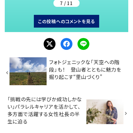
7 / 11
この投稿へのコメントを見る
フォトジェニックな「天空への階
段」も！ 登山者とともに魅力を
掘り起こす“里山づくり”
「挑戦の先には学びか成功しかな
い」パラレルキャリアを活かして、
多方面で活躍する女性社長の半
生に迫る