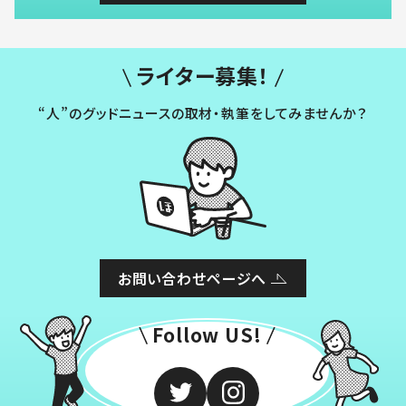
ライター募集！
“人”のグッドニュースの取材・執筆をしてみませんか？
お問い合わせページへ
Follow US!