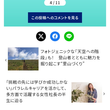
4 / 11
この投稿へのコメントを見る
フォトジェニックな「天空への階
段」も！ 登山者とともに魅力を
掘り起こす“里山づくり”
「挑戦の先には学びか成功しかな
い」パラレルキャリアを活かして、
多方面で活躍する女性社長の半
生に迫る