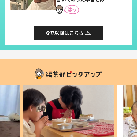
6位以降はこちら