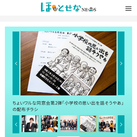
ちょいワルな同窓会第2弾「小学校の思い出を話そうやあ」
の配布チラシ