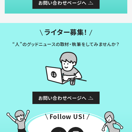
お問い合わせページへ
ライター募集！
“人”のグッドニュースの取材・執筆をしてみませんか？
お問い合わせページへ
Follow US!