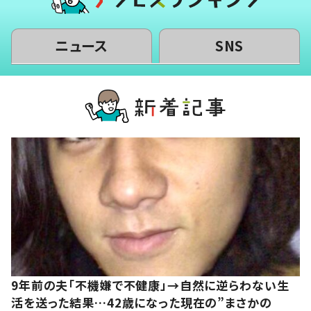
ニュース
SNS
9年前の夫「不機嫌で不健康」→自然に逆らわない生
活を送った結果…42歳になった現在の”まさかの