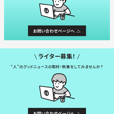
お問い合わせページへ
ライター募集！
“人”のグッドニュースの取材・執筆をしてみませんか？
お問い合わせページへ