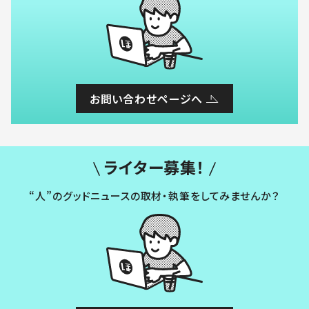
お問い合わせページへ
ライター募集！
“人”のグッドニュースの取材・執筆をしてみませんか？