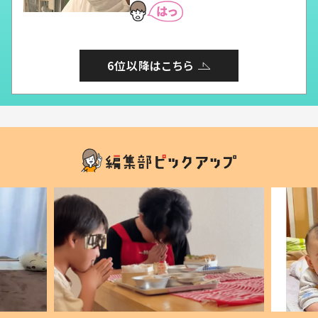
6位以降はこちら