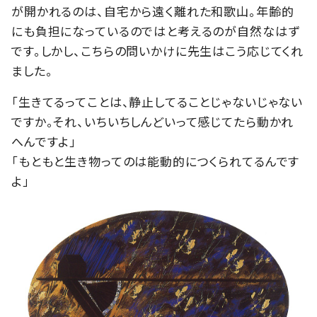
が開かれるのは、自宅から遠く離れた和歌山。年齢的
にも負担になっているのではと考えるのが自然なはず
です。しかし、こちらの問いかけに先生はこう応じてくれ
ました。
「生きてるってことは、静止してることじゃないじゃない
ですか。それ、いちいちしんどいって感じてたら動かれ
へんですよ」
「もともと生き物ってのは能動的につくられてるんです
よ」