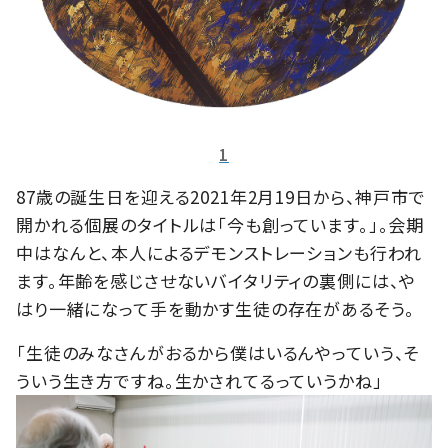
1
87歳の誕生日を迎える2021年2月19日から、神戸市で
開かれる個展のタイトルは「今も創っています。」。会期
中はなんと、本人によるデモンストレーションも行われ
ます。年齢を感じさせないバイタリティの裏側には、や
はり一緒になって手を動かす生徒の存在があるそう。
「生徒のみなさんがおるから僕はいるんやっていう、そ
ういう生き方ですね。生かされてるっていうかね」