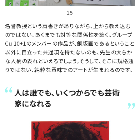
15
名誉教授という肩書きがありながら、上から教え込む
のではない、あくまでも対等な関係性を築く。グループ
Cu 10+1のメンバーの作品が、銅版画であるということ
以外に目立った共通項を持たないのも、先生の大らか
な人柄の表れといえるでしょう。そうして、そこに規格通
りではない、純粋な意味でのアートが生まれるのです。
人は誰でも、いくつからでも芸術
家になれる