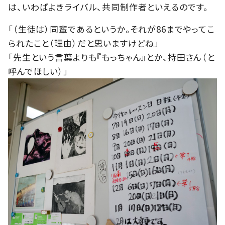
は、いわばよきライバル、共同制作者といえるのです。
「（生徒は）同輩であるというか。それが86までやってこ
られたこと（理由）だと思いますけどね」
「先生という言葉よりも『もっちゃん』とか、持田さん（と
呼んでほしい）」