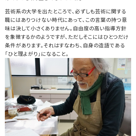
芸術系の大学を出たところで、必ずしも芸術に関する
職にはありつけない時代にあって、この言葉の持つ意
味は決して小さくありません。自由度の高い指導方針
を象徴するかのようですが、ただしそこにはひとつだけ
条件があります。それはすなわち、自身の造語である
「ひと理よがり」になること。