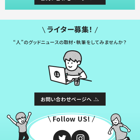
ライター募集！
“人”のグッドニュースの取材・執筆をしてみませんか？
お問い合わせページへ
Follow US!