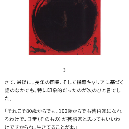
3
さて、最後に。長年の画業、そして指導キャリアに基づく
話のなかでも、特に印象的だったのが次のひと言でし
た。
「それこそ80歳からでも、100歳からでも芸術家になれ
るわけで。日常（そのもの）が芸術家と思ってもいいわ
けですからね。生きてることがね」