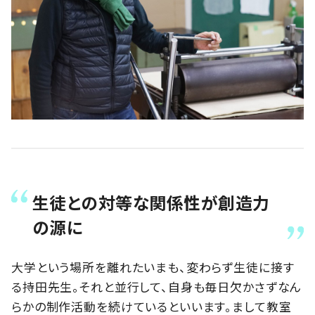
生徒との対等な関係性が創造力
の源に
大学という場所を離れたいまも、変わらず生徒に接す
る持田先生。それと並行して、自身も毎日欠かさずなん
らかの制作活動を続けているといいます。まして教室