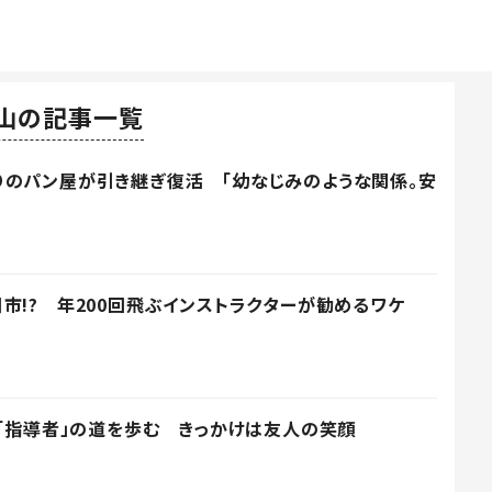
山の記事一覧
りのパン屋が引き継ぎ復活 「幼なじみのような関係。安
市!? 年200回飛ぶインストラクターが勧めるワケ
、「指導者」の道を歩む きっかけは友人の笑顔