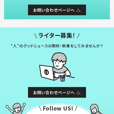
お問い合わせページへ
ライター募集！
“人”のグッドニュースの取材・執筆をしてみませんか？
お問い合わせページへ
Follow US!