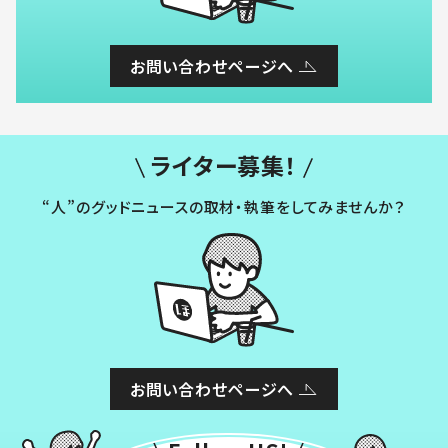
お問い合わせページへ
ライター募集！
“人”のグッドニュースの取材・執筆をしてみませんか？
お問い合わせページへ