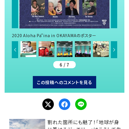
2020 Aloha Pā’ina in OKAYAMAのポスター
6 / 7
この投稿へのコメントを見る
割れた箇所にも魅了！「地球が身