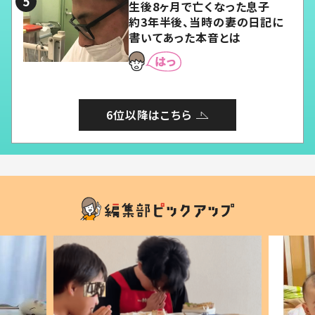
生後8ヶ月で亡くなった息子
約3年半後、当時の妻の日記に
書いてあった本音とは
6位以降はこちら