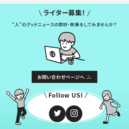
ライター募集！
“人”のグッドニュースの取材・執筆をしてみませんか？
お問い合わせページへ
Follow US!