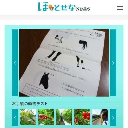
お手製の動物テスト