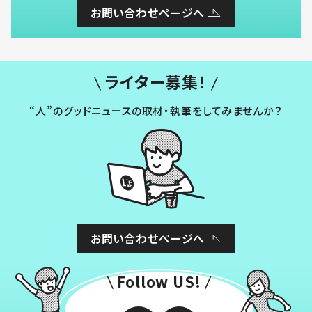
お問い合わせページへ
ライター募集！
“人”のグッドニュースの取材・執筆をしてみませんか？
お問い合わせページへ
Follow US!