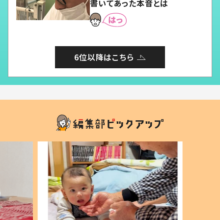
書いてあった本音とは
6位以降はこちら