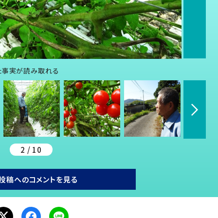
た事実が読み取れる
2 / 10
投稿へのコメントを見る