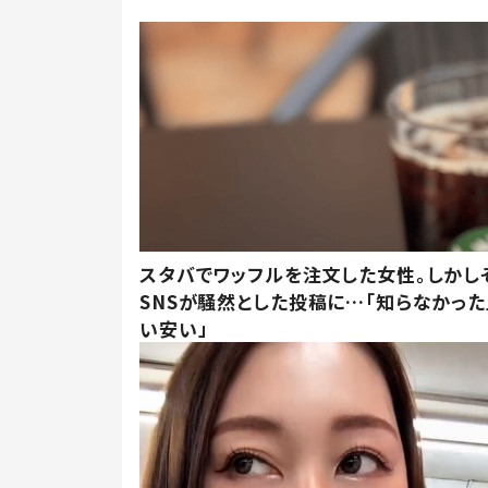
スタバでワッフルを注文した女性。しかし
SNSが騒然とした投稿に…「知らなかった
い安い」