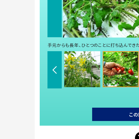
手元からも長年、ひとつのことに打ち込んでき
この