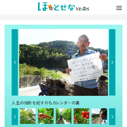
人生の指針を記すのもカレンダーの裏