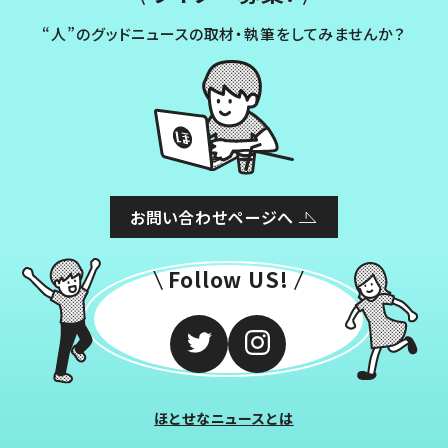
“人”のグッドニュースの取材・執筆をしてみませんか？
お問い合わせページへ
Follow US!
ほとせなニュースとは