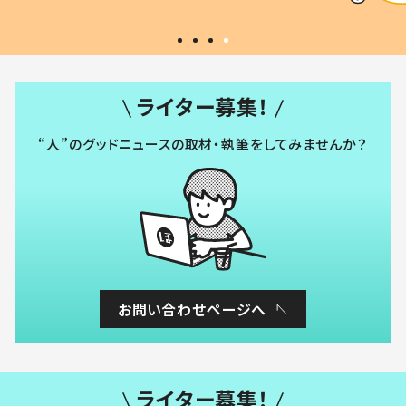
#令和の子
い」
ライター募集！
“人”のグッドニュースの取材・執筆をしてみませんか？
お問い合わせページへ
ライター募集！