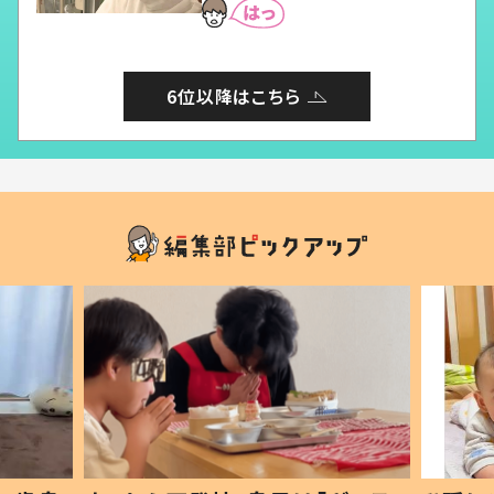
6位以降はこちら