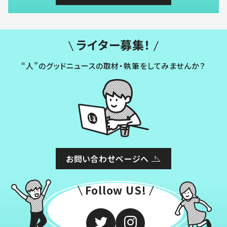
ライター募集！
“人”のグッドニュースの取材・執筆をしてみませんか？
お問い合わせページへ
Follow US!