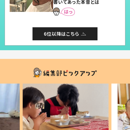
書いてあった本音とは
6位以降はこちら