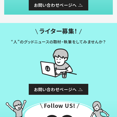
お問い合わせページへ
ライター募集！
“人”のグッドニュースの取材・執筆をしてみませんか？
お問い合わせページへ
Follow US!