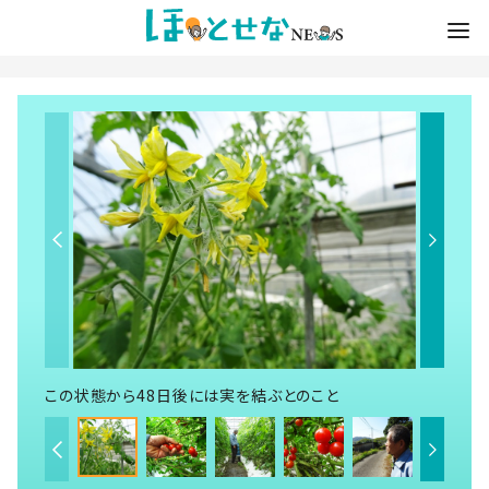
この状態から48日後には実を結ぶとのこと