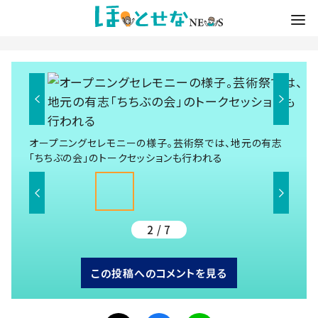
オープニングセレモニーの様子。芸術祭では、地元の有志
「ちちぶの会」のトークセッションも行われる
2 / 7
この投稿へのコメントを見る