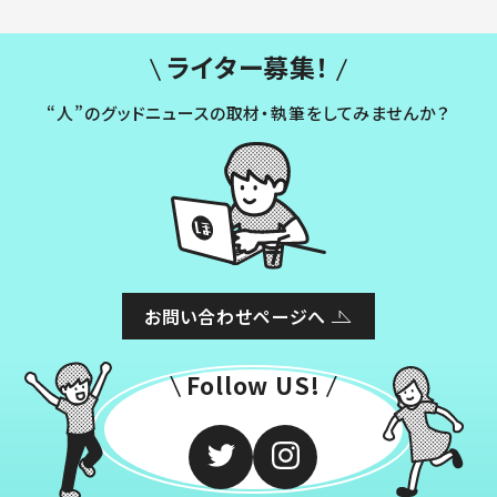
ライター募集！
“人”のグッドニュースの取材・執筆をしてみませんか？
お問い合わせページへ
Follow US!