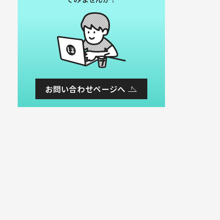
お問い合わせページへ