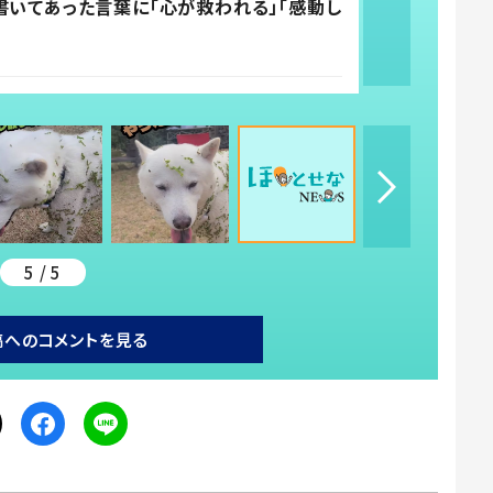
書いてあった言葉に「心が救われる」「感動し
5 / 5
稿へのコメントを見る