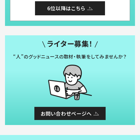
6位以降はこちら
ライター募集！
“人”のグッドニュースの取材・執筆をしてみませんか？
お問い合わせページへ