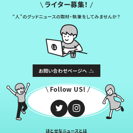
ライター募集！
“人”のグッドニュースの取材・執筆をしてみませんか？
お問い合わせページへ
Follow US!
ほとせなニュースとは