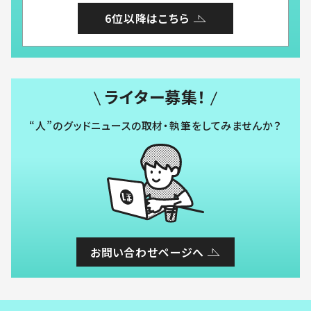
6位以降はこちら
ライター募集！
“人”のグッドニュースの取材・執筆をしてみませんか？
お問い合わせページへ