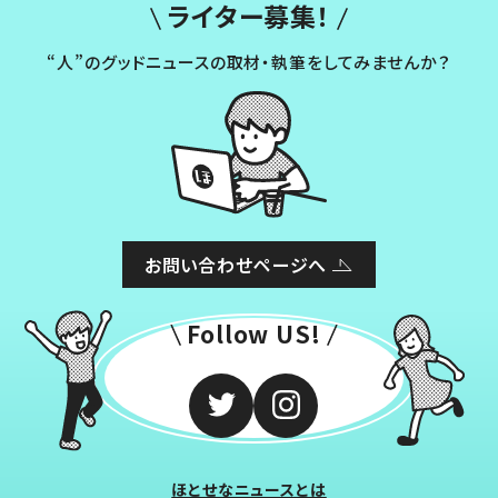
ライター募集！
“人”のグッドニュースの取材・執筆をしてみませんか？
お問い合わせページへ
Follow US!
ほとせなニュースとは