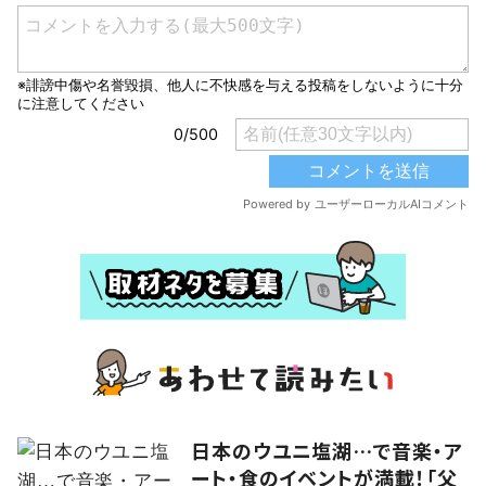
日本のウユニ塩湖…で音楽・ア
ート・食のイベントが満載！「父