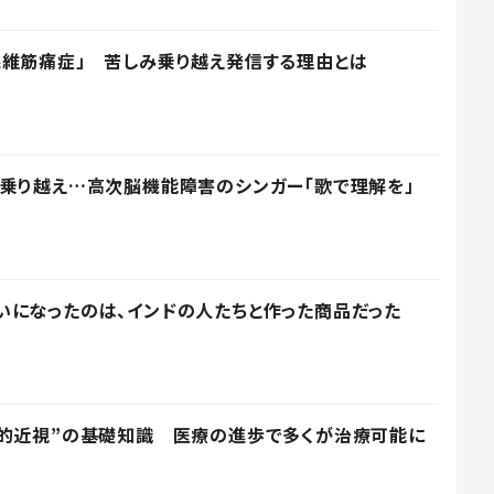
線維筋痛症」 苦しみ乗り越え発信する理由とは
乗り越え…高次脳機能障害のシンガー「歌で理解を」
になったのは、インドの人たちと作った商品だった
病的近視”の基礎知識 医療の進歩で多くが治療可能に