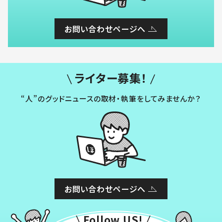
お問い合わせページへ
ライター募集！
“人”のグッドニュースの取材・執筆をしてみませんか？
お問い合わせページへ
Follow US!