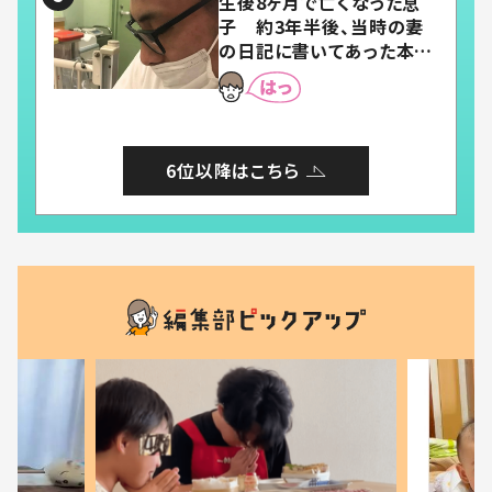
生後8ヶ月で亡くなった息
子 約3年半後、当時の妻
の日記に書いてあった本音
とは
6位以降はこちら