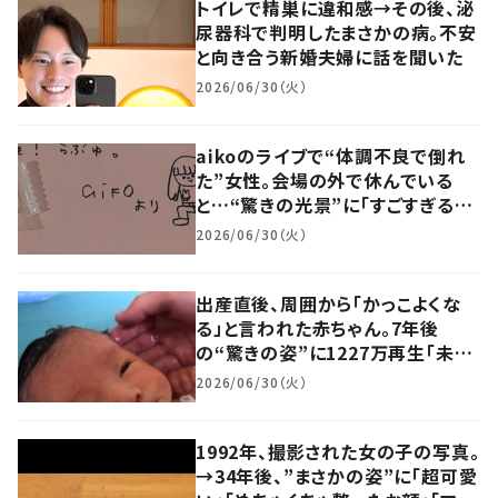
トイレで精巣に違和感→その後、泌
尿器科で判明したまさかの病。不安
と向き合う新婚夫婦に話を聞いた
2026/06/30（火）
aikoのライブで“体調不良で倒れ
た”女性。会場の外で休んでいる
と…“驚きの光景”に「すごすぎる」
「こんなん一生ファンやる」
2026/06/30（火）
出産直後、周囲から「かっこよくな
る」と言われた赤ちゃん。7年後
の“驚きの姿”に1227万再生「未来
の推し見っけ」「毎日この顔拝めん
2026/06/30（火）
のズルすぎ」「モテ人生確定」
1992年、撮影された女の子の写真。
→34年後、”まさかの姿”に「超可愛