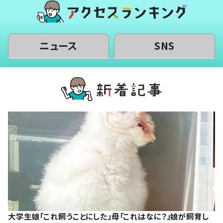
ニュース
SNS
大学生娘「これ飼うことにした」母「これはなに？」娘が飼育し