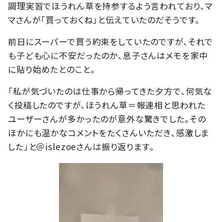
調理実習でほうれん草を持参するよう言われており、マ
マさんが「買っておくね」と伝えていたのだそうです。
前日にスーパーで買う約束をしていたのですが、それで
も子ども心に不安だったのか、息子さんはメモを家中
に貼り始めたとのこと。
「私が気づいたのは仕事から帰ってきた夕方で、何気な
く投稿したのですが、ほうれん草＝報連相と思われた
ユーザーさんが多かったのが意外な驚きでした。その
ほかにも温かなコメントをたくさんいただき、感激しま
した」と＠islezoeさんは振り返ります。