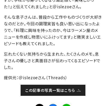
た！』と伝えてくれました」と＠islezoeさん。
そんな息子さんは、普段から工作やものづくりが大好き
なのだとか。今回の調理実習も良い思い出になったよ
うで、「料理に興味を持ったのか、今はラーメン屋のメ
ニューを作成し物思いにふけってます」と微笑ましいエ
ピソードも教えてくれました。
忘れたくない気持ちから生まれた、たくさんのメモ。息
子さんの優しさと真面目さが伝わってくるエピソードで
した。
提供元：＠islezoeさん（Threads）
この記事の写真一覧はこちら