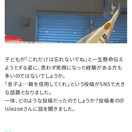
子どもが「これだけは忘れないでね」と一生懸命伝え
ようとする姿に、思わず笑顔になった経験がある方も
多いのではないでしょうか。
「息子よ…親を信用してくれ」という投稿がSNSで大き
な話題となりました。
一体、どのような投稿だったのでしょうか？投稿者の＠
islezoeさんに話を聞きました。