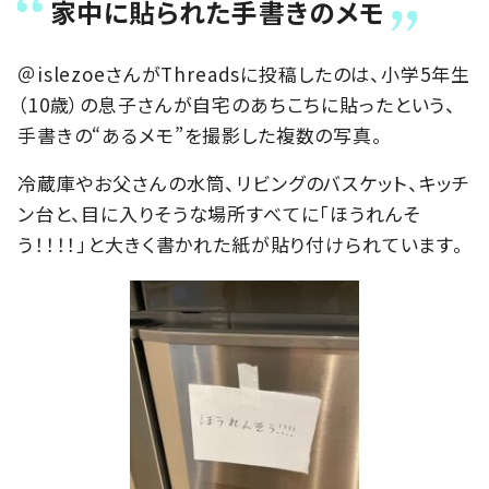
家中に貼られた手書きのメモ
＠islezoeさんがThreadsに投稿したのは、小学5年生
（10歳）の息子さんが自宅のあちこちに貼ったという、
手書きの“あるメモ”を撮影した複数の写真。
冷蔵庫やお父さんの水筒、リビングのバスケット、キッチ
ン台と、目に入りそうな場所すべてに「ほうれんそ
う！！！！」と大きく書かれた紙が貼り付けられています。