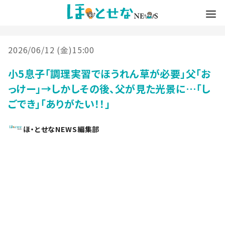
2026/06/12 (金)15:00
小5息子「調理実習でほうれん草が必要」父「お
っけー」→しかしその後、父が見た光景に…「し
ごでき」「ありがたい！！」
ほ・とせなNEWS編集部