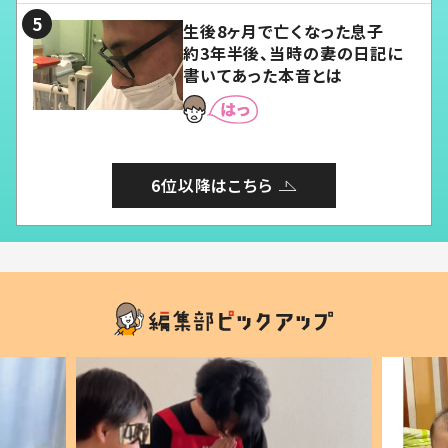
生後8ヶ月で亡くなった息子
約3年半後、当時の妻の日記に
書いてあった本音とは
6位以降はこちら