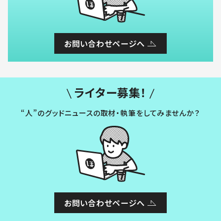
お問い合わせページへ
ライター募集！
“人”のグッドニュースの取材・執筆をしてみませんか？
お問い合わせページへ