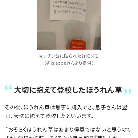
キッチン台に貼られた詳細メモ
（＠islezoeさんより提供）
大切に抱えて登校したほうれん草
その後、ほうれん草は無事に購入でき、息子さんは翌
日、大切に抱えて登校したといいます。
「おそらくほうれん草はあまり得意ではないと思うので
すが、学校から帰ってくるなり満足顔で『美味しかっ