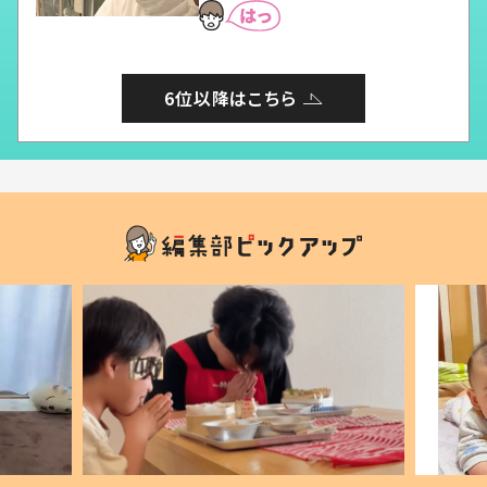
6位以降はこちら