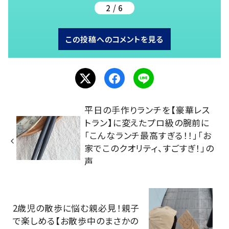
2 / 6
この投稿へのコメントを見る
平日の手作りランチを【豪華レス
トラン】に変えたプロ級の腕前に
「こんなランチ最高すぎる！！」「お
家でこのクオリティ、すごすぎ！」の
声
2歳児の散歩に悩む親必見！親子
で楽しめる【お散歩中のまさかの