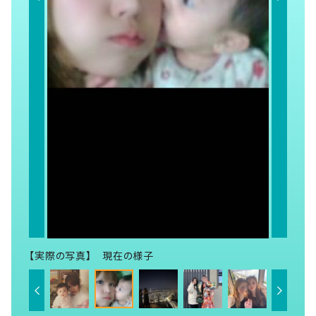
【実際の写真】 現在の様子