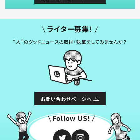
ライター募集！
“人”のグッドニュースの取材・執筆をしてみませんか？
お問い合わせページへ
Follow US!