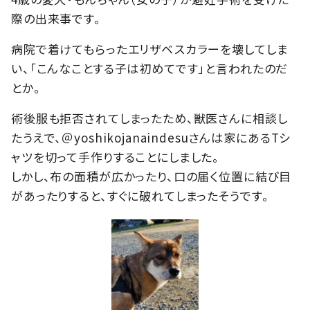
際の出来事です。
病院で着けてもらったエリザベスカラーを壊してしま
い、「こんなことする子は初めてです」と言われたのだ
とか。
術後服も拒否されてしまったため、獣医さんに相談し
たうえで、＠yoshikojanaindesuさんは家にあるTシ
ャツを切って手作りすることにしました。
しかし、布の面積が広かったり、口の届く位置に結び目
があったりすると、すぐに破れてしまったそうです。