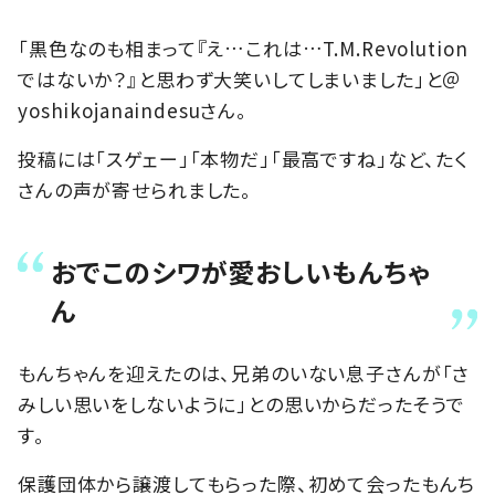
「黒色なのも相まって『え…これは…T.M.Revolution
ではないか？』と思わず大笑いしてしまいました」と＠
yoshikojanaindesuさん。
投稿には「スゲェー」「本物だ」「最高ですね」など、たく
さんの声が寄せられました。
おでこのシワが愛おしいもんちゃ
ん
もんちゃんを迎えたのは、兄弟のいない息子さんが「さ
みしい思いをしないように」との思いからだったそうで
す。
保護団体から譲渡してもらった際、初めて会ったもんち