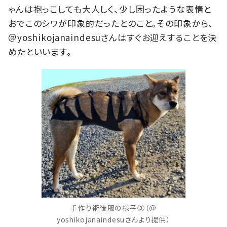
ゃんは抱っこしても大人しく、少し困ったような表情と
おでこのシワが印象的だったとのこと。その印象から、
＠yoshikojanaindesuさんはすぐお迎えすることを決
めたといいます。
手作り術後服の様子③（＠
yoshikojanaindesuさんより提供）