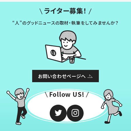
ライター募集！
“人”のグッドニュースの取材・執筆をしてみませんか？
お問い合わせページへ
Follow US!