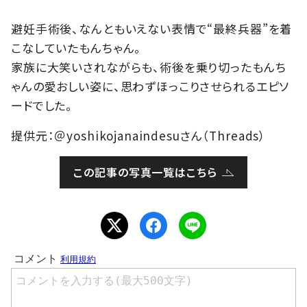
避妊手術後、なんともいえない表情で“最終兵器”を着
こなしていたもんちゃん。
家族に大笑いされながらも、術後を乗り切ったもんち
ゃんの愛おしい姿に、思わずほっこりさせられるエピソ
ードでした。
提供元：＠yoshikojanaindesuさん（Threads）
この記事の写真一覧はこちら