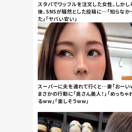
スタバでワッフルを注文した女性。しかし
後、SNSが騒然とした投稿に…「知らなか
た」「ヤバい安い」
スーパーに夫を連れて行くと…妻「おーい
まさかの行動に「奥さん美人！」「めっちゃ
るww」「楽しそうww」