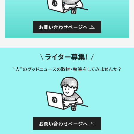
お問い合わせページへ
ライター募集！
“人”のグッドニュースの取材・執筆をしてみませんか？
お問い合わせページへ