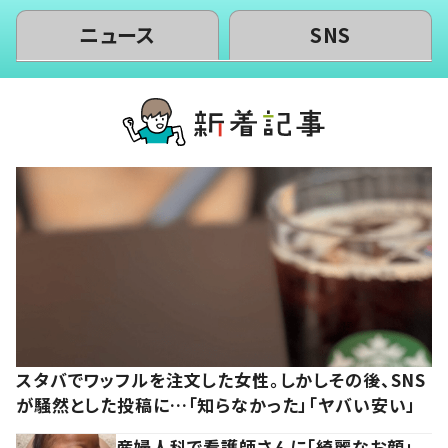
ニュース
SNS
スタバでワッフルを注文した女性。しかしその後、SNS
が騒然とした投稿に…「知らなかった」「ヤバい安い」
産婦人科で看護師さんに「綺麗なお顔」