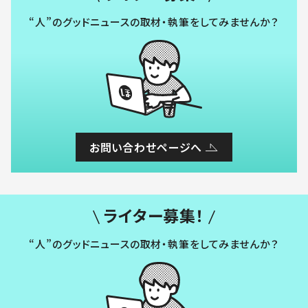
“人”のグッドニュースの取材・執筆をしてみませんか？
お問い合わせページへ
ライター募集！
“人”のグッドニュースの取材・執筆をしてみませんか？