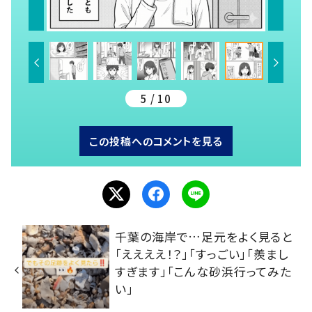
5 / 10
この投稿へのコメントを見る
千葉の海岸で…足元をよく見ると
「ええええ！？」「すっごい」「羨まし
すぎます」「こんな砂浜行ってみた
い」